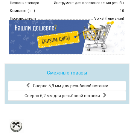
Название товара
Инструмент для восстановления резьбы
Комплект (шт.)
10
Производитель
Volkel (Германия)
Смежные товары
Сверло 5,9 мм для резьбовой вставки
Сверло 6,2 мм для резьбовой вставки