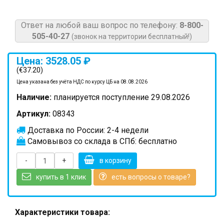
Ответ на любой ваш вопрос по телефону:
8-800-
505-40-27
(звонок на территории бесплатный!)
Цена: 3528.05 ₽
(€37.20)
Цена указана без учёта НДС по курсу ЦБ на 08.08.2026
Наличие:
планируется поступление 29.08.2026
Артикул:
08343
Доставка по России: 2-4 недели
Самовывоз со склада в СПб: бесплатно
-
+
в корзину
купить в 1 клик
есть вопросы о товаре?
Характеристики товара: