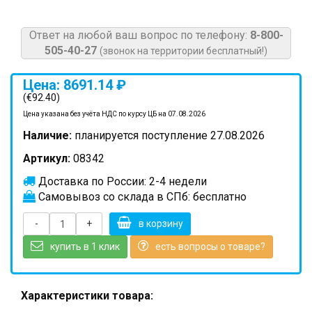
Ответ на любой ваш вопрос по телефону:
8-800-
505-40-27
(звонок на территории бесплатный!)
Цена: 8691.14 ₽
(€92.40)
Цена указана без учёта НДС по курсу ЦБ на 07.08.2026
Наличие:
планируется поступление 27.08.2026
Артикул:
08342
Доставка по России: 2-4 недели
Самовывоз со склада в СПб: бесплатно
-
+
в корзину
купить в 1 клик
есть вопросы о товаре?
Характеристики товара: