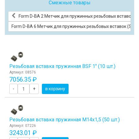
Смежные товары
Form D-BA 2 Метчик для пружинных резьбовых вставок (Se
Form D-BA 6 Метчик для пружинных резьбовых вставок (Secon
Резьбовая вставка пружинная BSF 1" (10 шт.)
Артикул: 08576
7056.35 ₽
-
+
в корзину
Резьбовая вставка пружинная M14x1,5 (50 шт.)
Артикул: 07226
3243.01 ₽