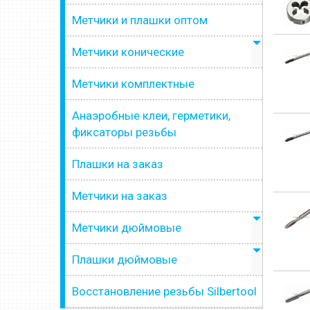
Метчики и плашки оптом
Метчики конические
Метчики комплектные
Анаэробные клеи, герметики,
фиксаторы резьбы
Плашки на заказ
Метчики на заказ
Метчики дюймовые
Плашки дюймовые
Восстановление резьбы Silbertool