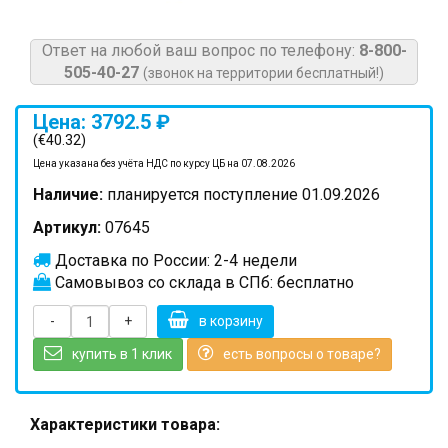
Ответ на любой ваш вопрос по телефону:
8-800-
505-40-27
(звонок на территории бесплатный!)
Цена: 3792.5 ₽
(€40.32)
Цена указана без учёта НДС по курсу ЦБ на 07.08.2026
Наличие:
планируется поступление 01.09.2026
Артикул:
07645
Доставка по России: 2-4 недели
Самовывоз со склада в СПб: бесплатно
-
+
в корзину
купить в 1 клик
есть вопросы о товаре?
Характеристики товара: